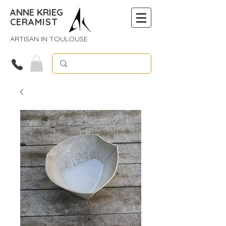
ANNE KRIEG
CERAMIST
ARTISAN IN TOULOUSE