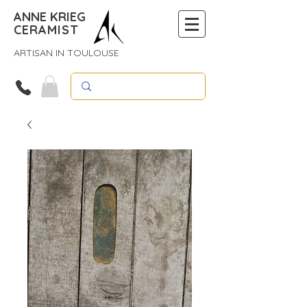
ANNE KRIEG
CERAMIST
ARTISAN IN TOULOUSE