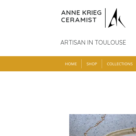
ANNE KRIEG
CERAMIST
ARTISAN IN TOULOUSE
HOME
SHOP
COLLECTIONS