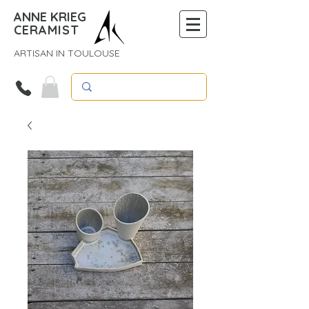
ANNE KRIEG
CERAMIST
ARTISAN IN TOULOUSE