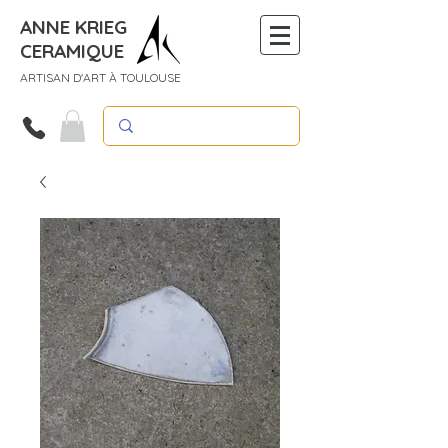
ANNE KRIEG
CERAMIQUE
ARTISAN D'ART À TOULOUSE